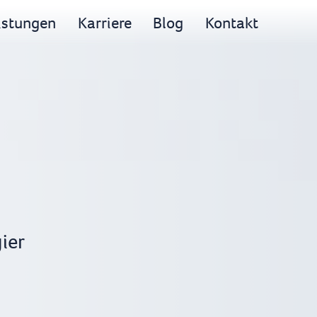
istungen
Karriere
Blog
Kontakt
ier