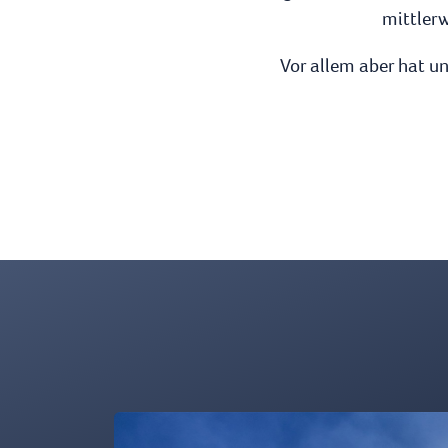
mittlerw
Vor allem aber hat u